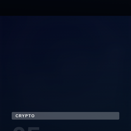
CRYPTO